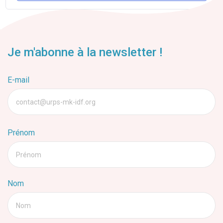
Je m'abonne à la newsletter !
E-mail
contact@urps-mk-idf.org
Prénom
Prénom
Nom
Nom