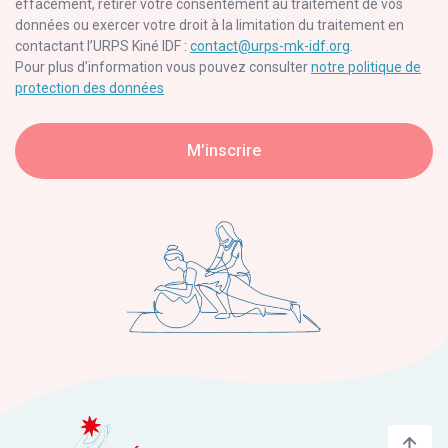
effacement, retirer votre consentement au traitement de vos
données ou exercer votre droit à la limitation du traitement en
contactant l’URPS Kiné IDF :
contact@urps-mk-idf.org
.
Pour plus d’information vous pouvez consulter
notre politique de
protection des données