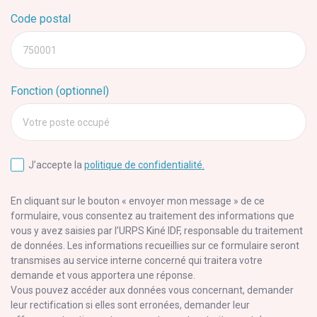
Code postal
750001
Fonction (optionnel)
Votre post occupé
J’accepte la
politique de confidentialité.
En cliquant sur le bouton « envoyer mon message » de ce
formulaire, vous consentez au traitement des informations que
vous y avez saisies par l’URPS Kiné IDF, responsable du traitement
de données. Les informations recueillies sur ce formulaire seront
transmises au service interne concerné qui traitera votre
demande et vous apportera une réponse.
Vous pouvez accéder aux données vous concernant, demander
leur rectification si elles sont erronées, demander leur