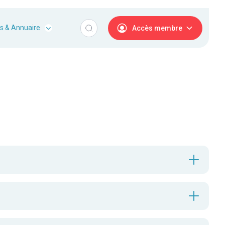
s & Annuaire
Accès membre