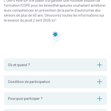
L’URPS Kiné IDF a le plaisir d’organiser une nouvelle session de
formation ICOPE
pour les kinésithérapeutes souhaitant améliorer
leurs compétences en prévention de la perte d’autonomie des
séniors de plus de 60 ans. Découvrez toutes les informations sur
la session du jeudi 2 avril 2026 ici !
Où et quand ?
Condition de participation
Pourquoi participer ?