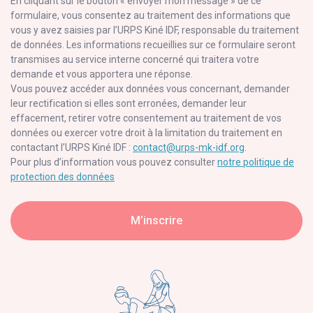
En cliquant sur le bouton « envoyer mon message » de ce
formulaire, vous consentez au traitement des informations que
vous y avez saisies par l’URPS Kiné IDF, responsable du traitement
de données. Les informations recueillies sur ce formulaire seront
transmises au service interne concerné qui traitera votre
demande et vous apportera une réponse.
Vous pouvez accéder aux données vous concernant, demander
leur rectification si elles sont erronées, demander leur
effacement, retirer votre consentement au traitement de vos
données ou exercer votre droit à la limitation du traitement en
contactant l’URPS Kiné IDF :
contact@urps-mk-idf.org
.
Pour plus d’information vous pouvez consulter
notre politique de
protection des données