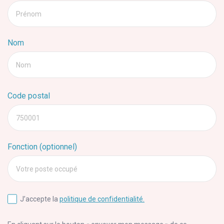
Prénom
Nom
Nom
Code postal
750001
Fonction (optionnel)
Votre post occupé
J’accepte la
politique de confidentialité.